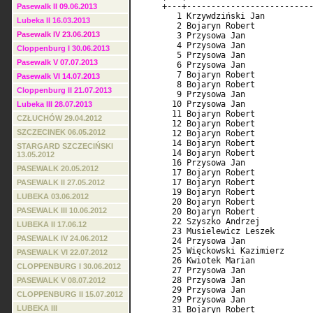
Pasewalk II 09.06.2013
Lubeka II 16.03.2013
Pasewalk IV 23.06.2013
Cloppenburg I 30.06.2013
Pasewalk V 07.07.2013
Pasewalk VI 14.07.2013
Cloppenburg II 21.07.2013
Lubeka III 28.07.2013
CZŁUCHÓW 29.04.2012
SZCZECINEK 06.05.2012
STARGARD SZCZECIŃSKI
13.05.2012
PASEWALK 20.05.2012
PASEWALK II 27.05.2012
LUBEKA 03.06.2012
PASEWALK III 10.06.2012
LUBEKA II 17.06.12
PASEWALK IV 24.06.2012
PASEWALK VI 22.07.2012
CLOPPENBURG I 30.06.2012
PASEWALK V 08.07.2012
CLOPPENBURG II 15.07.2012
LUBEKA III